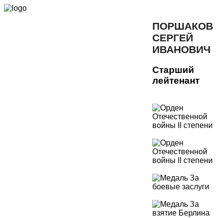
ПОРШАКОВ
СЕРГЕЙ
ИВАНОВИЧ
Старший
лейтенант