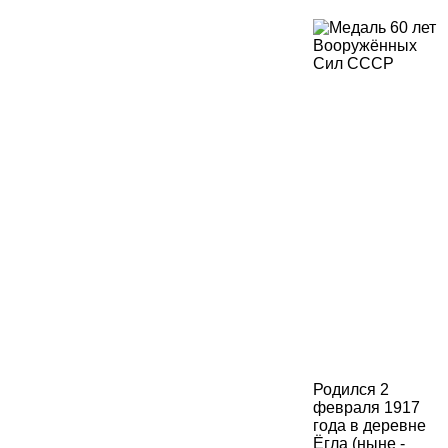
Родился 2
февраля 1917
года в деревне
Ёгла (ныне -