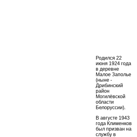
Родился 22
июня 1924 года
в деревне
Малое Заполье
(ныне -
Дрибинский
район
Могилёвской
области
Белоруссии).
В августе 1943
года Клименков
был призван на
службу в