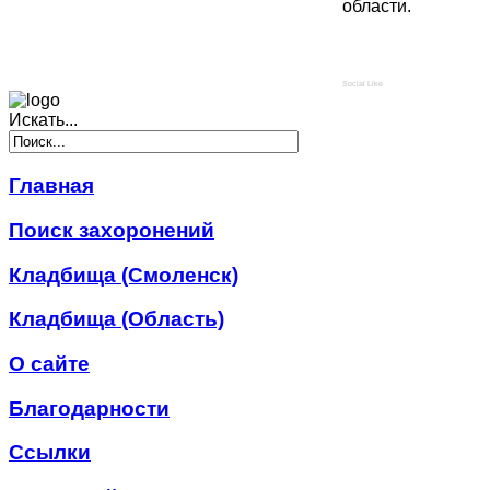
области.
Social Like
Искать...
Главная
Поиск захоронений
Кладбища (Смоленск)
Кладбища (Область)
О сайте
Благодарности
Ссылки