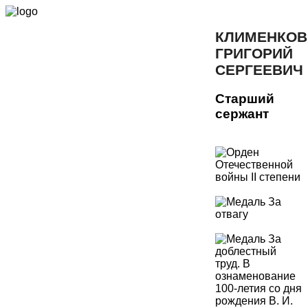
КЛИМЕНКОВ
ГРИГОРИЙ
СЕРГЕЕВИЧ
Старший
сержант