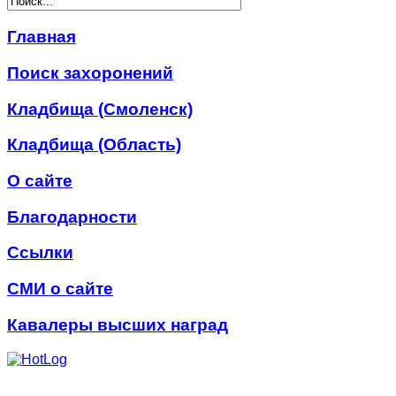
Главная
Поиск захоронений
Кладбища (Смоленск)
Кладбища (Область)
О сайте
Благодарности
Ссылки
СМИ о сайте
Кавалеры высших наград