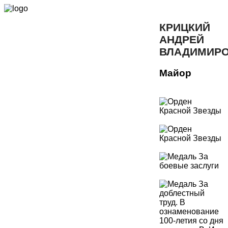
КРИЦКИЙ
АНДРЕЙ
ВЛАДИМИР
Майор