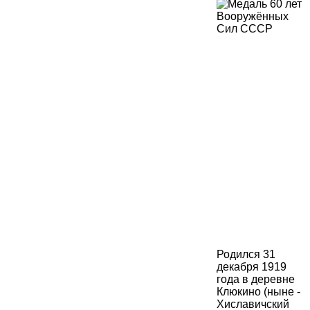
Родился 31
декабря 1919
года в деревне
Клюкино (ныне -
Хиславичский