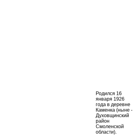
Родился 16
января 1926
года в деревне
Каменка (ныне -
Духовщинский
район
Смоленской
области).