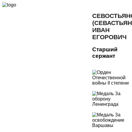
СЕВОСТЬЯН
(СЕВАСТЬЯН
ИВАН
ЕГОРОВИЧ
Старший
сержант