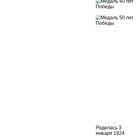
Родилась 3
января 1924