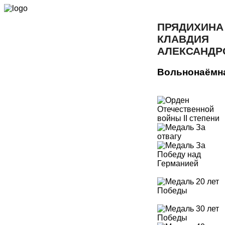
ПРЯДИХИНА
КЛАВДИЯ
АЛЕКСАНДР
Вольнонаёмн