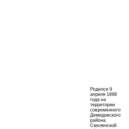
Родился 9
апреля 1898
года на
территории
современного
Демидовского
района
Смоленской