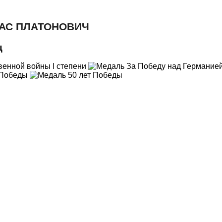
РАС ПЛАТОНОВИЧ
ц