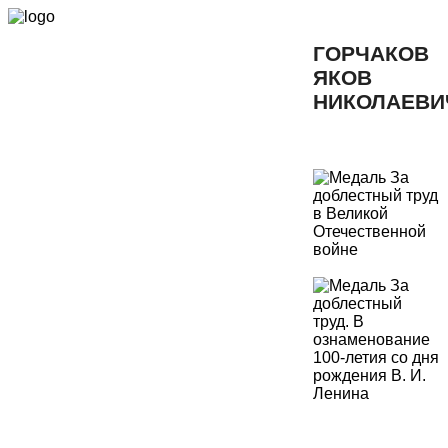
ГОРЧАКОВ
ЯКОВ
НИКОЛАЕВИ